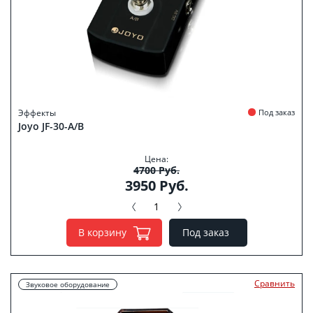
Эффекты
Под заказ
Joyo JF-30-A/B
Цена:
4700 Руб.
3950 Руб.
В корзину
Под заказ
Сравнить
Звуковое оборудование