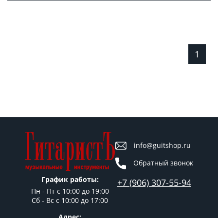
1
info@guitshop.ru
Обратный звонок
График работы:
+7 (906) 307-55-94
Пн - Пт c 10:00 до 19:00
Сб - Вс с 10:00 до 17:00
Адрес: