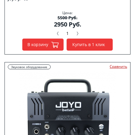
Цена:
5500 Руб.
2950 Руб.
В корзину
Купить в 1 клик
Сравнить
Звуковое оборудование