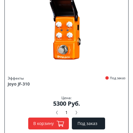
Эффекты
Под заказ
Joyo JF-310
Цена:
5300 Руб.
В корзину
Под заказ