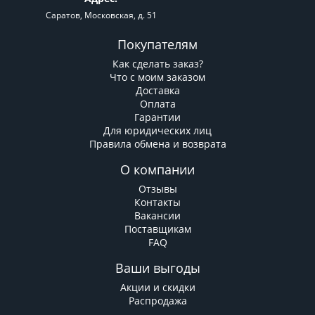
Саратов, Московская, д. 51
Покупателям
Как сделать заказ?
Что с моим заказом
Доставка
Оплата
Гарантии
Для юридических лиц
Правила обмена и возврата
О компании
Отзывы
Контакты
Вакансии
Поставщикам
FAQ
Ваши выгоды
Акции и скидки
Распродажа