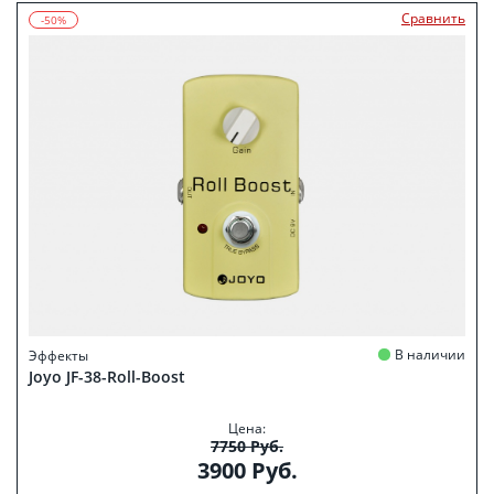
Сравнить
-50%
В наличии
Эффекты
Joyo JF-38-Roll-Boost
Цена:
7750 Руб.
3900 Руб.