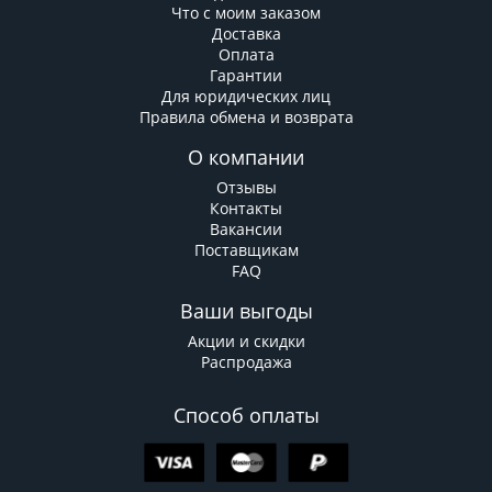
Что с моим заказом
Доставка
Оплата
Гарантии
Для юридических лиц
Правила обмена и возврата
О компании
Отзывы
Контакты
Вакансии
Поставщикам
FAQ
Ваши выгоды
Акции и скидки
Распродажа
Способ оплаты