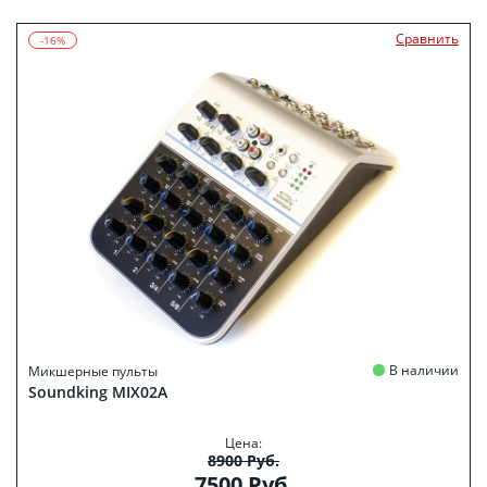
Сравнить
-16%
В наличии
Микшерные пульты
Soundking MIX02A
Цена:
8900 Руб.
7500 Руб.