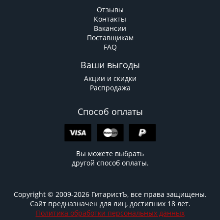
Отзывы
Контакты
Вакансии
Поставщикам
FAQ
Ваши выгоды
Акции и скидки
Распродажа
Способ оплаты
Вы можете выбрать
другой способ оплаты.
Copyright © 2009-2026 ГитаристЪ, все права защищены.
Сайт предназначен для лиц, достигших 18 лет.
Политика обработки персональных данных