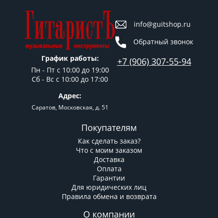
info@guitshop.ru
Обратный звонок
График работы:
+7 (906) 307-55-94
Пн - Пт c 10:00 до 19:00
Сб - Вс с 10:00 до 17:00
Адрес:
Саратов, Московская, д. 51
Покупателям
Как сделать заказ?
Что с моим заказом
Доставка
Оплата
Гарантии
Для юридических лиц
Правила обмена и возврата
О компании