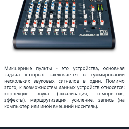
Микшерные пульты - это устройства, основная
задача которых заключается в суммировании
нескольких звуковых сигналов в один. Помимо
этого, к возможностям данных устройств относятся:
коррекция звука (эквализация, компрессия,
эффекты), маршрутизация, усиление, запись (на
компьютер или иной внешний носитель).