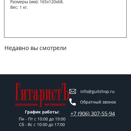
Размеры (мм): 165x120x68.
Вес: 1 кг.
Недавно вы смотрели
info@guitshop.ru
Обратный звонок
График работы:
+7 (906) 307-55-94
Пн - Пт c 10:00 до 19:00
Сб - Вс с 10:00 до 17:00