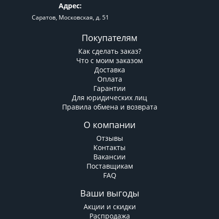
Адрес:
Саратов, Московская, д. 51
Покупателям
Как сделать заказ?
Что с моим заказом
Доставка
Оплата
Гарантии
Для юридических лиц
Правила обмена и возврата
О компании
Отзывы
Контакты
Вакансии
Поставщикам
FAQ
Ваши выгоды
Акции и скидки
Распродажа