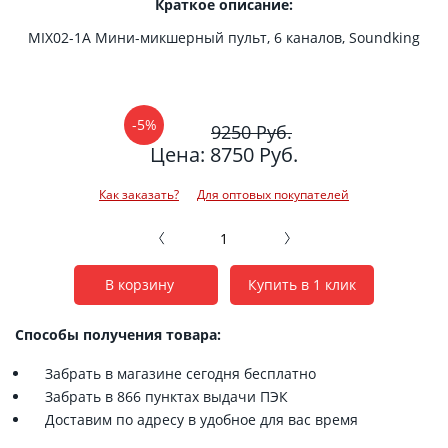
Краткое описание:
MIX02-1A Мини-микшерный пульт, 6 каналов, Soundking
-5%
9250 Руб.
Цена: 8750 Руб.
Как заказать?
Для оптовых покупателей
В корзину
Купить в 1 клик
Способы получения товара:
Забрать в магазине сегодня бесплатно
Забрать в 866 пунктах выдачи ПЭК
Доставим по адресу в удобное для вас время