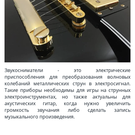
Звукосниматели - это электрические
приспособления для преобразования волновых
колебаний металлических струн в электросигнал.
Такие приборы необходимы для игры на струнных
электроинструментах, но также актуальны для
акустических гитар, когда нужно увеличить
громкость звучания либо сделать запись
музыкального произведения.