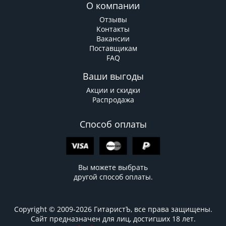
О компании
Отзывы
Контакты
Вакансии
Поставщикам
FAQ
Ваши выгоды
Акции и скидки
Распродажа
Способ оплаты
Вы можете выбрать
другой способ оплаты.
Copyright © 2009-2026 ГитаристЪ, все права защищены.
Сайт предназначен для лиц, достигших 18 лет.