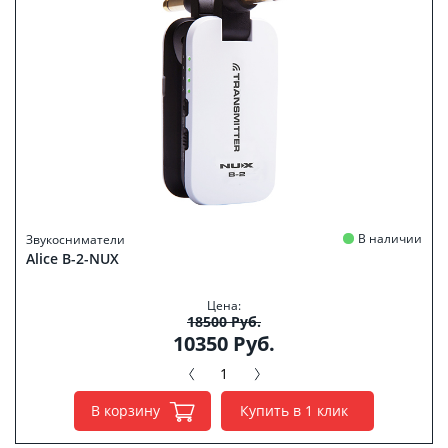
В наличии
Звукосниматели
Alice B-2-NUX
Цена:
18500 Руб.
10350 Руб.
В корзину
Купить в 1 клик