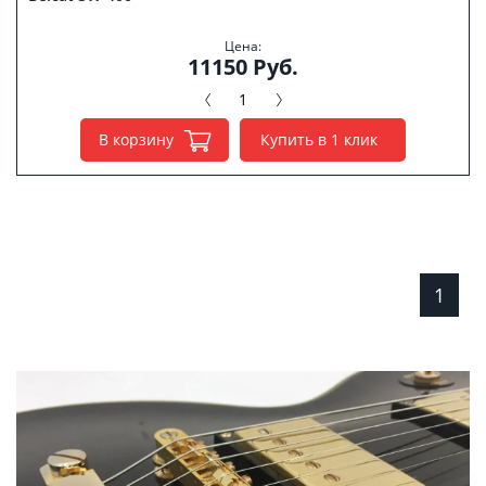
Цена:
11150 Руб.
В корзину
Купить в 1 клик
1