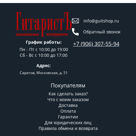
info@guitshop.ru
Обратный звонок
График работы:
+7 (906) 307-55-94
Пн - Пт c 10:00 до 19:00
Сб - Вс с 10:00 до 17:00
Адрес:
Саратов, Московская, д. 51
Покупателям
Как сделать заказ?
Что с моим заказом
Доставка
Оплата
Гарантии
Для юридических лиц
Правила обмена и возврата