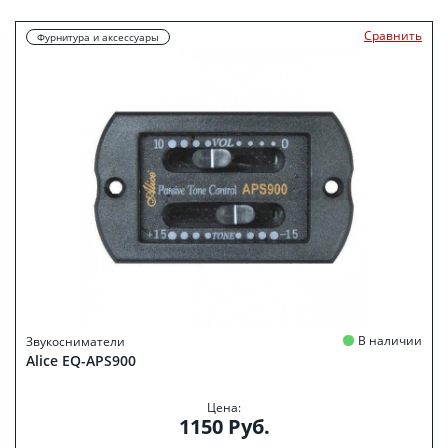
Сравнить
Фурнитура и аксессуары
В наличии
Звукосниматели
Alice EQ-APS900
Цена:
1150 Руб.