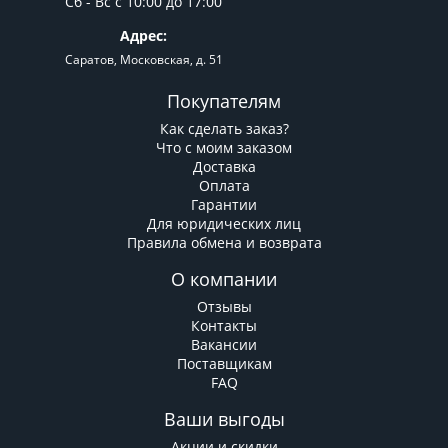
Сб - Вс с 10:00 до 17:00
Адрес:
Саратов, Московская, д. 51
Покупателям
Как сделать заказ?
Что с моим заказом
Доставка
Оплата
Гарантии
Для юридических лиц
Правила обмена и возврата
О компании
Отзывы
Контакты
Вакансии
Поставщикам
FAQ
Ваши выгоды
Акции и скидки