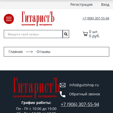
Регистрация
Вход
+7 (906) 307-55-94
0 шт.
0 руб.
Главная
Отзывы
info@guitshop.ru
Обратный звонок
График работы:
+7 (906) 307-55-94
Пн - Пт c 10:00 до 19:00