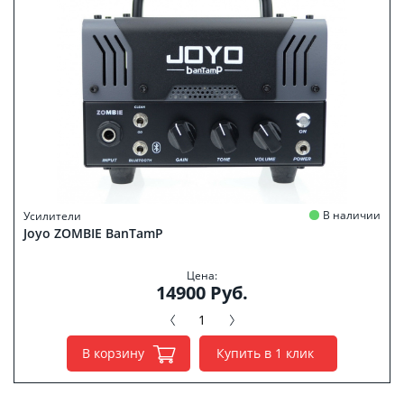
В наличии
Усилители
Joyo ZOMBIE BanTamP
Цена:
14900 Руб.
В корзину
Купить в 1 клик