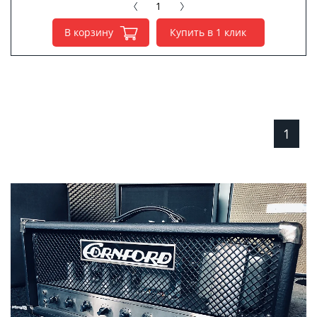
В корзину
Купить в 1 клик
1