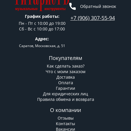
Обратный звонок
График работы:
+7 (906) 307-55-94
Пн - Пт c 10:00 до 19:00
Сб - Вс с 10:00 до 17:00
Адрес:
Саратов, Московская, д. 51
Покупателям
Как сделать заказ?
Что с моим заказом
Доставка
Оплата
Гарантии
Для юридических лиц
Правила обмена и возврата
О компании
Отзывы
Контакты
Вакансии