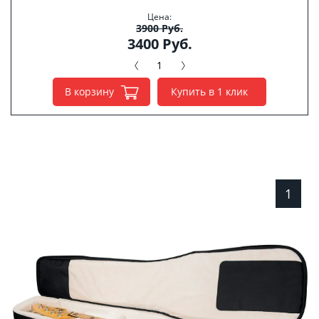
Цена:
3900 Руб.
3400 Руб.
В корзину
Купить в 1 клик
1