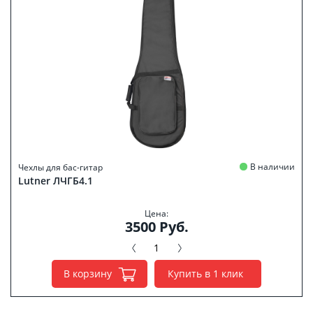
В наличии
Чехлы для бас-гитар
Lutner ЛЧГБ4.1
Цена:
3500 Руб.
В корзину
Купить в 1 клик