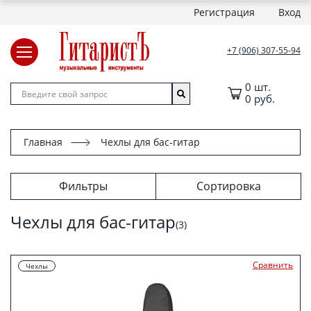
Регистрация
Вход
+7 (906) 307-55-94
0 шт.
0 руб.
Главная
Чехлы для бас-гитар
Фильтры
Сортировка
Чехлы для бас-гитар
(3)
Сравнить
Чехлы