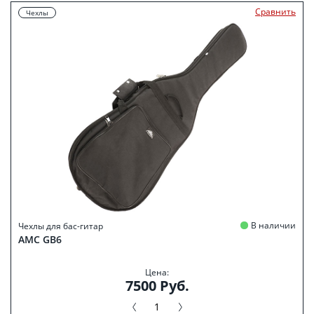
Сравнить
Чехлы
В наличии
Чехлы для бас-гитар
АМС GB6
Цена:
7500 Руб.