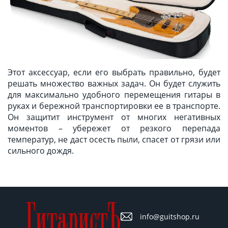
Этот аксессуар, если его выбрать правильно, будет
решать множество важных задач. Он будет служить
для максимально удобного перемещения гитары в
руках и бережной транспортировки ее в транспорте.
Он защитит инструмент от многих негативных
моментов – убережет от резкого перепада
температур, не даст осесть пыли, спасет от грязи или
сильного дождя.
info@guitshop.ru