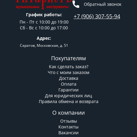
Обратный звонок
График работы:
+7 (906) 307-55-94
Пн - Пт c 10:00 до 19:00
Сб - Вс с 10:00 до 17:00
Адрес:
Саратов, Московская, д. 51
Покупателям
Как сделать заказ?
Что с моим заказом
Доставка
Оплата
Гарантии
Для юридических лиц
Правила обмена и возврата
О компании
Отзывы
Контакты
Вакансии