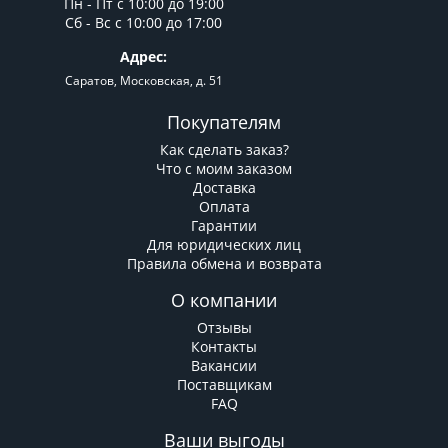
Пн - Пт c 10:00 до 19:00
Сб - Вс с 10:00 до 17:00
Адрес:
Саратов, Московская, д. 51
Покупателям
Как сделать заказ?
Что с моим заказом
Доставка
Оплата
Гарантии
Для юридических лиц
Правила обмена и возврата
О компании
Отзывы
Контакты
Вакансии
Поставщикам
FAQ
Ваши выгоды