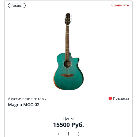
Сравнить
Гитары
Акустические гитары
Под заказ
Magna MGC-02
Цена:
15500 Руб.