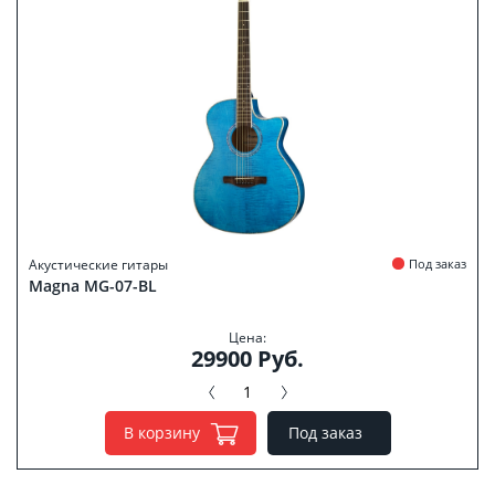
Акустические гитары
Под заказ
Magna MG-07-BL
Цена:
29900 Руб.
В корзину
Под заказ