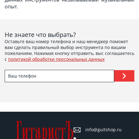
опыт.
Не знаете что выбрать?
Оставьте ваш номер телефона и наш менеджер поможет
вам сделать правильный выбор инструмента по вашим
пожеланиям. Нажимая кнопку отправить, выс соглашаетесь
с
политикой обработки персональных данных
info@guitshop.ru