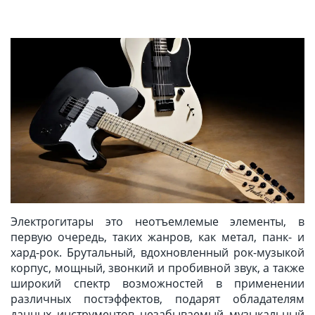
Электрогитары это неотъемлемые элементы, в
первую очередь, таких жанров, как метал, панк- и
хард-рок. Брутальный, вдохновленный рок-музыкой
корпус, мощный, звонкий и пробивной звук, а также
широкий спектр возможностей в применении
различных постэффектов, подарят обладателям
данных инструментов незабываемый музыкальный