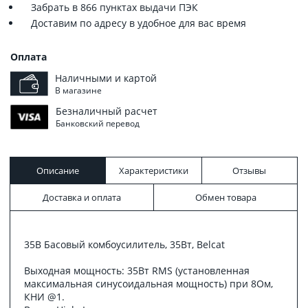
Забрать в 866 пунктах выдачи ПЭК
Доставим по адресу в удобное для вас время
Оплата
Наличными и картой
В магазине
Безналичный расчет
Банковский перевод
Описание
Характеристики
Отзывы
Доставка и оплата
Обмен товара
35B Басовый комбоусилитель, 35Вт, Belcat
Выходная мощность: 35Вт RMS (установленная
максимальная синусоидальная мощность) при 8Ом,
КНИ @1.