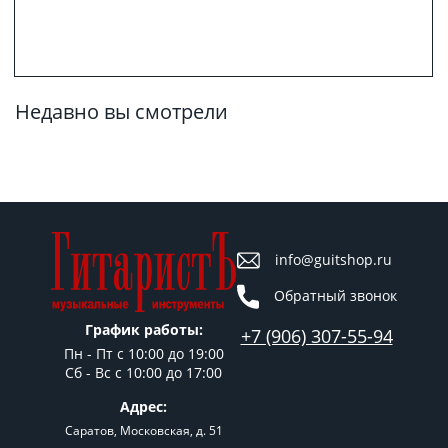
Недавно вы смотрели
info@guitshop.ru
Обратный звонок
График работы:
+7 (906) 307-55-94
Пн - Пт c 10:00 до 19:00
Сб - Вс с 10:00 до 17:00
Адрес:
Саратов, Московская, д. 51