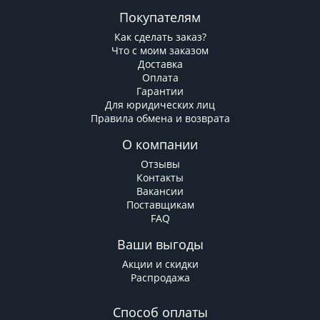
Покупателям
Как сделать заказ?
Что с моим заказом
Доставка
Оплата
Гарантии
Для юридических лиц
Правила обмена и возврата
О компании
Отзывы
Контакты
Вакансии
Поставщикам
FAQ
Ваши выгоды
Акции и скидки
Распродажа
Способ оплаты