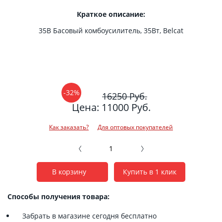
Краткое описание:
35B Басовый комбоусилитель, 35Вт, Belcat
-32%
16250 Руб.
Цена: 11000 Руб.
Как заказать?
Для оптовых покупателей
В корзину
Купить в 1 клик
Способы получения товара:
Забрать в магазине сегодня бесплатно