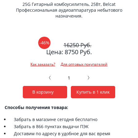
25G Гитарный комбоусилитель, 25Вт, Belcat
Профессиональная аудиоаппаратура небытового
назначения.
-46%
16250 Руб.
Цена: 8750 Руб.
Как заказать?
Для оптовых покупателей
В корзину
Купить в 1 клик
Способы получения товара:
Забрать в магазине сегодня бесплатно
Забрать в 866 пунктах выдачи ПЭК
Доставим по адресу в удобное для вас время