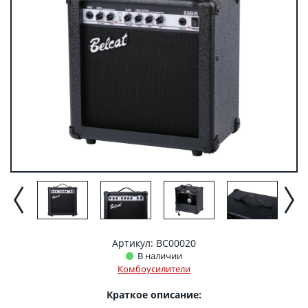
Артикул: BC00020
В наличии
Комбоусилители
Краткое описание: