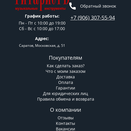
Обратный звонок
График работы:
+7 (906) 307-55-94
Пн - Пт c 10:00 до 19:00
Сб - Вс с 10:00 до 17:00
Адрес:
Саратов, Московская, д. 51
Покупателям
Как сделать заказ?
Что с моим заказом
Доставка
Оплата
Гарантии
Для юридических лиц
Правила обмена и возврата
О компании
Отзывы
Контакты
Вакансии