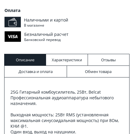
Оплата
Наличными и картой
В магазине
Безналичный расчет
Банковский перевод
Описание
Характеристики
Отзывы
Доставка и оплата
Обмен товара
25G Гитарный комбоусилитель, 25Вт, Belcat
Профессиональная аудиоаппаратура небытового
назначения.
Выходная мощность: 25Вт RMS (установленная
максимальная синусоидальная мощность) при 8Ом,
КНИ @1.
Один вход, выход на наушники.