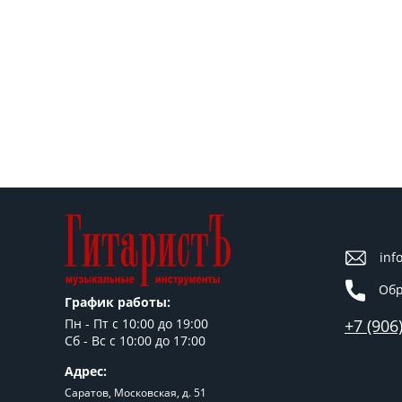
inf
Обр
График работы:
+7 (906
Пн - Пт c 10:00 до 19:00
Сб - Вс с 10:00 до 17:00
Адрес:
Саратов, Московская, д. 51