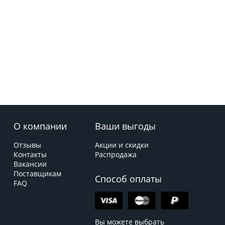
О компании
Ваши выгоды
Отзывы
Акции и скидки
Контакты
Распродажа
Вакансии
Поставщикам
Способ оплаты
FAQ
Вы можете выбрать