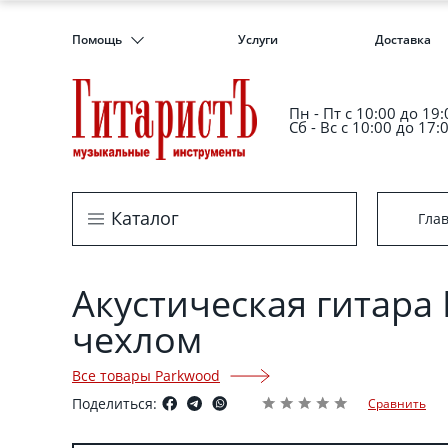
Помощь
Услуги
Доставка
Пн - Пт c 10:00 до 19:
Сб - Вс с 10:00 до 17:
Каталог
Гла
Акустическая гитар
чехлом
Все товары Parkwood
Поделиться:
Сравнить