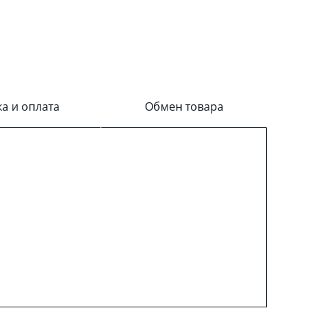
ка и оплата
Обмен товара