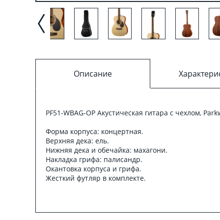
Описание
Характери
PF51-WBAG-OP Акустическая гитара с чехлом, Par
Форма корпуса: концертная.
Верхняя дека: ель.
Нижняя дека и обечайка: махагони.
Накладка грифа: палисандр.
Окантовка корпуса и грифа.
Жесткий футляр в комплекте.