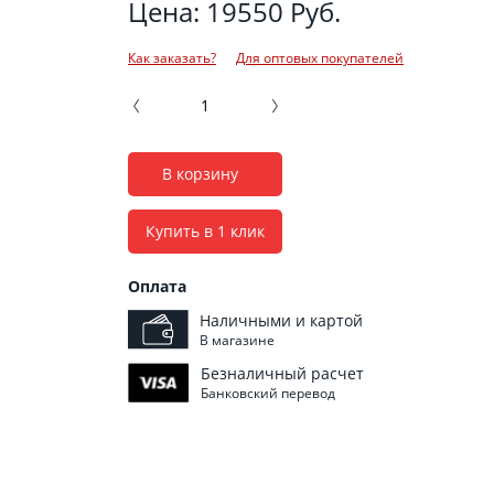
Цена: 19550 Руб.
Как заказать?
Для оптовых покупателей
В корзину
Купить в 1 клик
Оплата
Наличными и картой
В магазине
Безналичный расчет
Банковский перевод