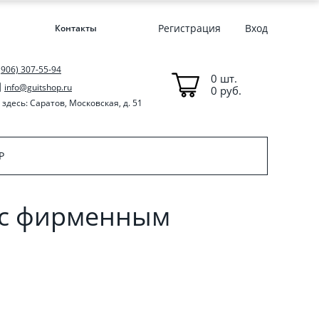
Регистрация
Вход
Контакты
(906) 307-55-94
0 шт.
info@guitshop.ru
0 руб.
здесь: Саратов, Московская, д. 51
P
 с фирменным