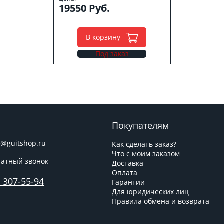
19550 Руб.
В корзину
Под заказ
Покупателям
o@guitshop.ru
Как сделать заказ?
Что с моим заказом
атный звонок
Доставка
Оплата
) 307-55-94
Гарантии
Для юридических лиц
Правила обмена и возврата