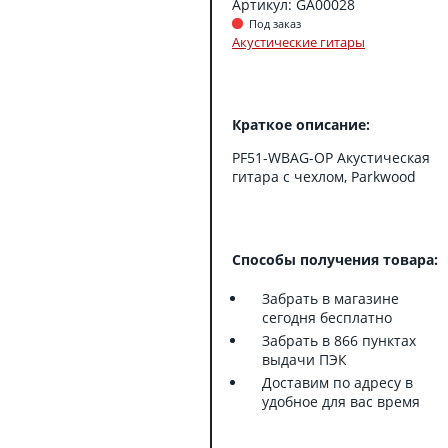
Артикул: GA00028
Под заказ
Акустические гитары
Краткое описание:
PF51-WBAG-OP Акустическая
гитара с чехлом, Parkwood
Способы получения товара:
Забрать в магазине
сегодня бесплатно
Забрать в 866 пунктах
выдачи ПЭК
Доставим по адресу в
удобное для вас время