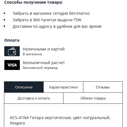
Способы получения товара:
Забрать в магазине сегодня бесплатно
Забрать в 866 пунктах выдачи ПЭК
Доставим по адресу в удобное для вас время
Оплата
Наличными и картой
В магазине
Безналичный расчет
Банковский перевод
Описание
Характеристики
Отзывы
Доставка и оплата
Обмен товара
ACS-41NA Гитара акустическая, цвет натуральный,
Niagara