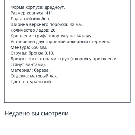
Форма корпуса: дредноут.
Размер корпуса: 41".
Лады: нейзильбер.
Ширина верхнего порожка: 42 мм.
Количество ладов: 20.
Крепление грифа к корпусу на 14 ладу.
Установлен двусторонний анкерный стержень.
Мензура: 650 мм.
Струны: бронза 0.10.
Бридж с фиксаторами струн (к корпусу приклеен и
стянут винтами).
Материал: береза.
Отделка: матовый лак.
Цвет: натуральный.
Недавно вы смотрели