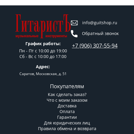
info@guitshop.ru
Обратный звонок
График работы:
+7 (906) 307-55-94
Пн - Пт c 10:00 до 19:00
Сб - Вс с 10:00 до 17:00
Адрес:
Саратов, Московская, д. 51
Покупателям
Как сделать заказ?
Что с моим заказом
Доставка
Оплата
Гарантии
Для юридических лиц
Правила обмена и возврата