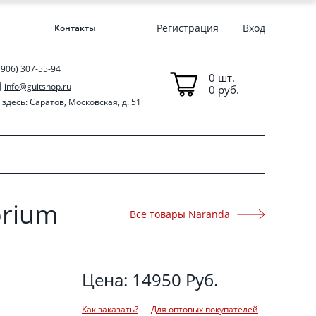
Регистрация
Вход
Контакты
(906) 307-55-94
0 шт.
info@guitshop.ru
0 руб.
здесь: Саратов, Московская, д. 51
orium
Все товары Naranda
Цена: 14950 Руб.
Как заказать?
Для оптовых покупателей