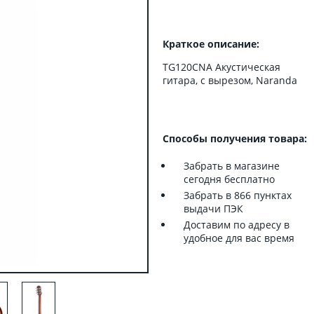
Краткое описание:
TG120CNA Акустическая
гитара, с вырезом, Naranda
Способы получения товара:
Забрать в магазине
сегодня бесплатно
Забрать в 866 пунктах
выдачи ПЭК
Доставим по адресу в
удобное для вас время