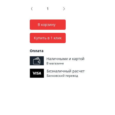
В корзину
Купить в 1 клик
Оплата
Наличными и картой
В магазине
Безналичный расчет
Банковский перевод