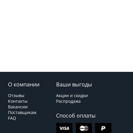
О компании
Ваши выгоды
Отзывы
Акции и скидки
Контакты
Распродажа
Вакансии
Поставщикам
Способ оплаты
FAQ