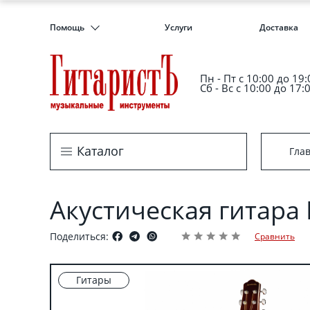
Помощь
Услуги
Доставка
Пн - Пт c 10:00 до 19:
Сб - Вс с 10:00 до 17:
Каталог
Гла
Акустическая гитара
Поделиться:
Сравнить
Гитары