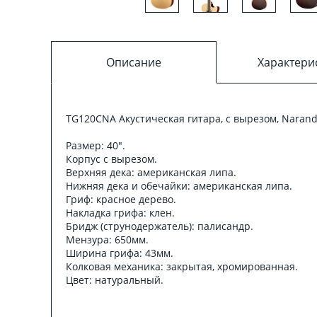
Описание
Характери
TG120CNA Акустическая гитара, с вырезом, Naran
Размер: 40".
Корпус с вырезом.
Верхняя дека: американская липа.
Нижняя дека и обечайки: американская липа.
Гриф: красное дерево.
Накладка грифа: клен.
Бридж (струнодержатель): палисандр.
Мензура: 650мм.
Ширина грифа: 43мм.
Колковая механика: закрытая, хромированная.
Цвет: натуральный.