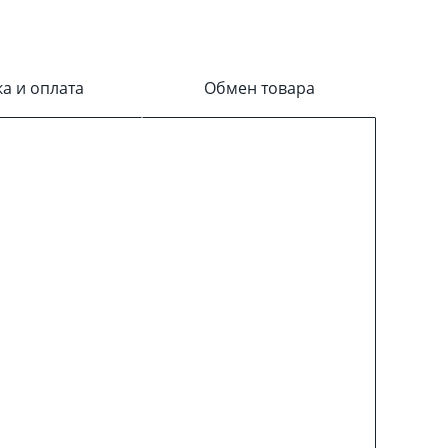
ка и оплата
Обмен товара