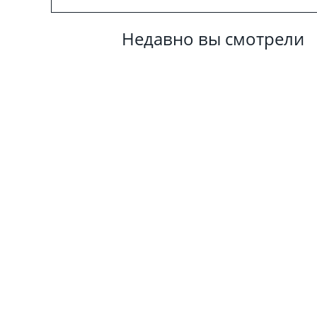
Недавно вы смотрели