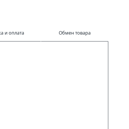
ка и оплата
Обмен товара