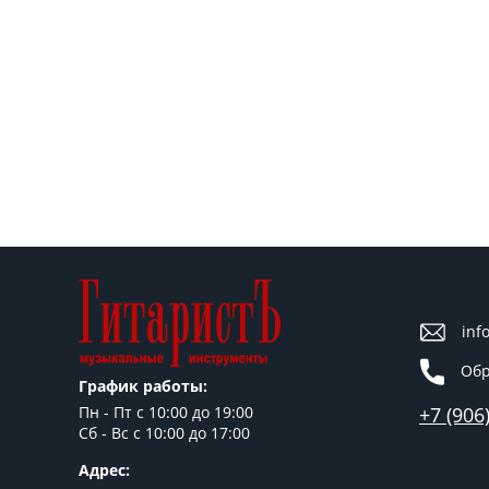
inf
Обр
График работы:
+7 (906
Пн - Пт c 10:00 до 19:00
Сб - Вс с 10:00 до 17:00
Адрес: