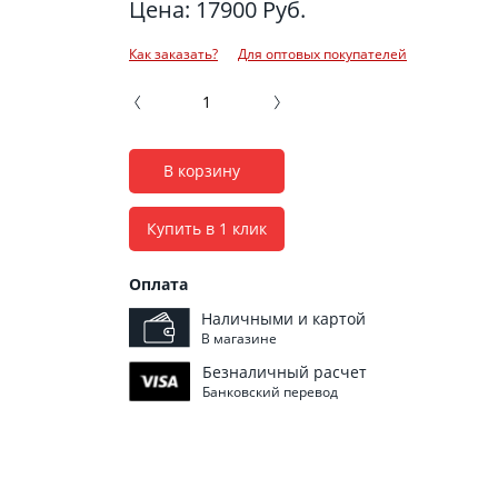
Цена: 17900 Руб.
Как заказать?
Для оптовых покупателей
В корзину
Купить в 1 клик
Оплата
Наличными и картой
В магазине
Безналичный расчет
Банковский перевод