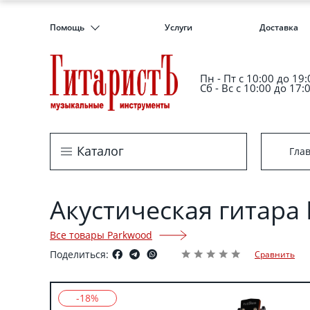
Помощь
Услуги
Доставка
Пн - Пт c 10:00 до 19:
Сб - Вс с 10:00 до 17:
Каталог
Гла
Акустическая гитара
Все товары Parkwood
Поделиться:
Сравнить
-18%