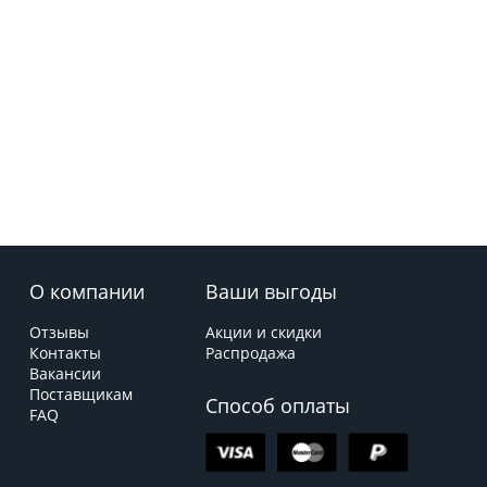
О компании
Ваши выгоды
Отзывы
Акции и скидки
Контакты
Распродажа
Вакансии
Поставщикам
Способ оплаты
FAQ