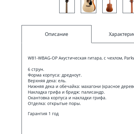
Описание
Характери
W81-WBAG-OP Акустическая гитара, с чехлом, Par
6 струн.
Форма корпуса: дредноут.
Верхняя дека: ель.
Нижняя дека и обечайка: махагони (красное дерево
Накладка грифа и бридж: палисандр.
Окантовка корпуса и накладки грифа.
Отделка: открытые поры.
Гарантия 1 год