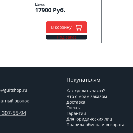
Цена:
17900 Руб.
В корзину
Под заказ
Покупателям
o@guitshop.ru
Как сделать заказ?
Что с моим заказом
атный звонок
Доставка
Оплата
) 307-55-94
Гарантии
Для юридических лиц
Правила обмена и возврата