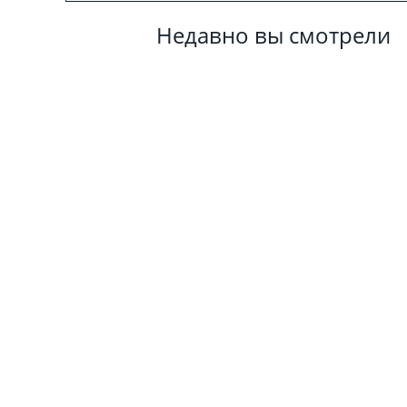
Недавно вы смотрели