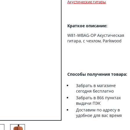
Акустические гитары
Краткое описание:
W81-WBAG-OP Акустическая
гитара, с чехлом, Parkwood
Способы получения товара:
Забрать в магазине
сегодня бесплатно
Забрать в 866 пунктах
выдачи ПЭК
Доставим по адресу в
удобное для вас время