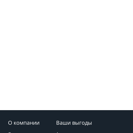
О компании
Ваши выгоды