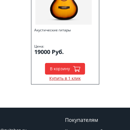
Акустические гитары
Цена:
19000 Руб.
В корзину
Купить в 1 клик
Покупателям