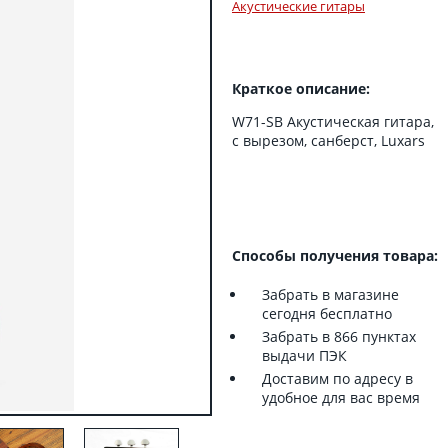
Акустические гитары
Краткое описание:
W71-SB Акустическая гитара,
с вырезом, санберст, Luxars
Способы получения товара:
Забрать в магазине
сегодня бесплатно
Забрать в 866 пунктах
выдачи ПЭК
Доставим по адресу в
удобное для вас время