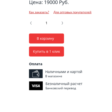
Цена: 19000 Руб.
Как заказать?
Для оптовых покупателей
В корзину
Купить в 1 клик
Оплата
Наличными и картой
В магазине
Безналичный расчет
Банковский перевод