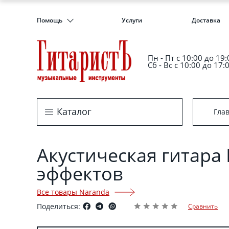
Помощь
Услуги
Доставка
Пн - Пт c 10:00 до 19:
Сб - Вс с 10:00 до 17:
Каталог
Гла
Акустическая гитара
эффектов
Все товары Naranda
Поделиться:
Сравнить