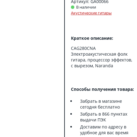
Артикул: GA00066
В наличии
Акустические гитары
Краткое описание:
CAG280CNA
Электроакустическая фолк
гитара, процессор эффектов,
с вырезом, Naranda
Способы получения товара:
Забрать в магазине
сегодня бесплатно
Забрать в 866 пунктах
выдачи ПЭК
Доставим по адресу в
удобное для вас время