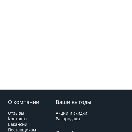
О компании
Ваши выгоды
Отзывы
Акции и скидки
Контакты
Распродажа
Вакансии
Поставщикам