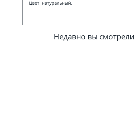
Цвет: натуральный.
Недавно вы смотрели