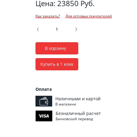
Цена: 23850 Руб.
Как заказать?
Для оптовых покупателей
В корзину
Купить в 1 клик
Оплата
Наличными и картой
В магазине
Безналичный расчет
Банковский перевод