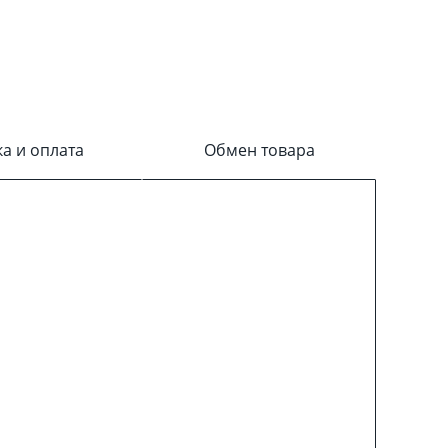
ка и оплата
Обмен товара