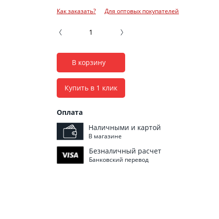
Как заказать?
Для оптовых покупателей
В корзину
Купить в 1 клик
Оплата
Наличными и картой
В магазине
Безналичный расчет
Банковский перевод