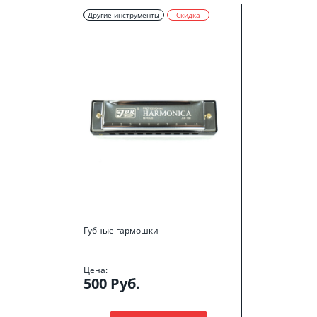
Другие инструменты
Скидка
Губные гармошки
Цена:
500 Руб.