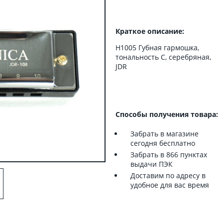
Краткое описание:
H1005 Губная гармошка,
тональность С, серебряная,
JDR
Способы получения товара:
Забрать в магазине
сегодня бесплатно
Забрать в 866 пунктах
выдачи ПЭК
Доставим по адресу в
удобное для вас время