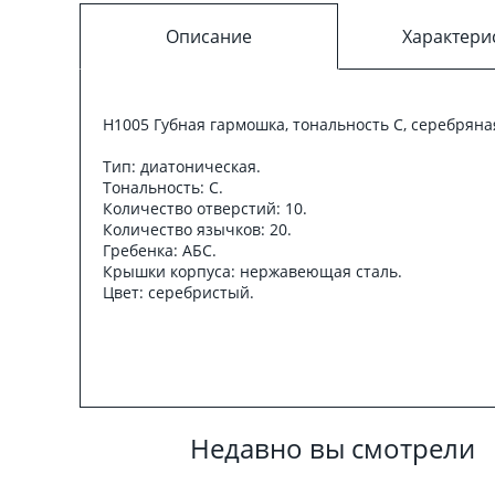
Описание
Характери
H1005 Губная гармошка, тональность С, серебряная
Тип: диатоническая.
Тональность: С.
Количество отверстий: 10.
Количество язычков: 20.
Гребенка: АБС.
Крышки корпуса: нержавеющая сталь.
Цвет: серебристый.
Недавно вы смотрели