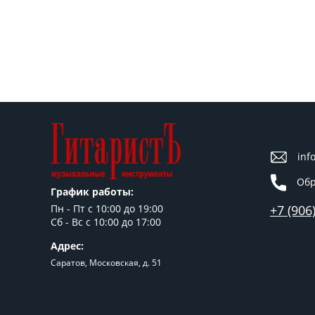
inf
Обр
График работы:
+7 (906
Пн - Пт c 10:00 до 19:00
Сб - Вс с 10:00 до 17:00
Адрес:
Саратов, Московская, д. 51