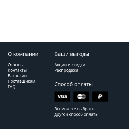
О компании
Ваши выгоды
Отзывы
Акции и скидки
Контакты
Распродажа
Вакансии
Поставщикам
Способ оплаты
FAQ
Вы можете выбрать
другой способ оплаты.