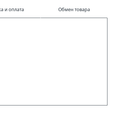
ка и оплата
Обмен товара