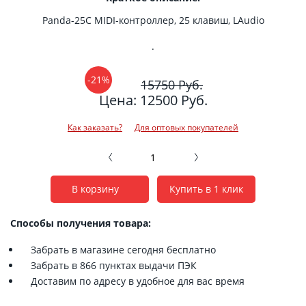
Panda-25C MIDI-контроллер, 25 клавиш, LAudio
.
-21%
15750 Руб.
Цена: 12500 Руб.
Как заказать?
Для оптовых покупателей
В корзину
Купить в 1 клик
Способы получения товара:
Забрать в магазине сегодня бесплатно
Забрать в 866 пунктах выдачи ПЭК
Доставим по адресу в удобное для вас время