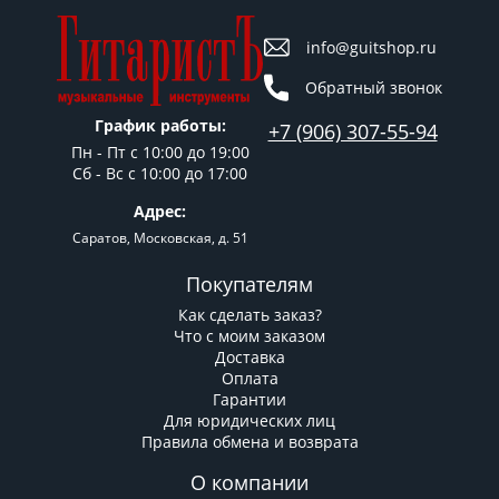
info@guitshop.ru
Обратный звонок
График работы:
+7 (906) 307-55-94
Пн - Пт c 10:00 до 19:00
Сб - Вс с 10:00 до 17:00
Адрес:
Саратов, Московская, д. 51
Покупателям
Как сделать заказ?
Что с моим заказом
Доставка
Оплата
Гарантии
Для юридических лиц
Правила обмена и возврата
О компании