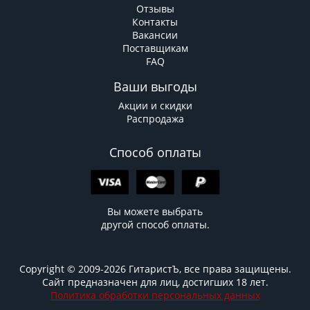
Отзывы
Контакты
Вакансии
Поставщикам
FAQ
Ваши выгоды
Акции и скидки
Распродажа
Способ оплаты
Вы можете выбрать
другой способ оплаты.
Copyright © 2009-2026 ГитаристЪ, все права защищены.
Сайт предназначен для лиц, достигших 18 лет.
Политика обработки персональных данных