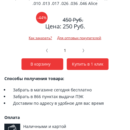
.010 .013 .017 .026 .036 .046 Alice
-44%
450 Руб.
Цена: 250 Руб.
Как заказать?
Для оптовых покупателей
В корзину
Купить в 1 клик
Способы получения товара:
Забрать в магазине сегодня бесплатно
Забрать в 866 пунктах выдачи ПЭК
Доставим по адресу в удобное для вас время
Оплата
Наличными и картой