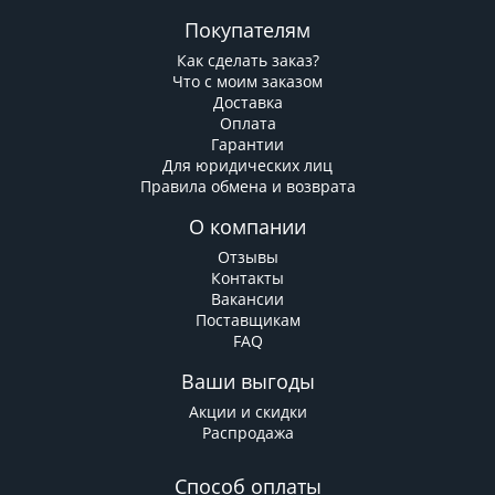
Покупателям
Как сделать заказ?
Что с моим заказом
Доставка
Оплата
Гарантии
Для юридических лиц
Правила обмена и возврата
О компании
Отзывы
Контакты
Вакансии
Поставщикам
FAQ
Ваши выгоды
Акции и скидки
Распродажа
Способ оплаты