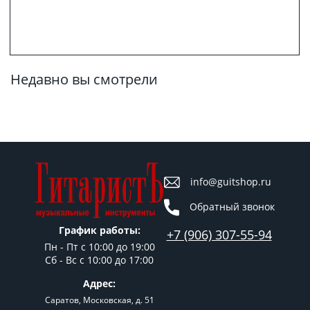
Недавно вы смотрели
info@guitshop.ru
Обратный звонок
График работы:
+7 (906) 307-55-94
Пн - Пт c 10:00 до 19:00
Сб - Вс с 10:00 до 17:00
Адрес:
Саратов, Московская, д. 51