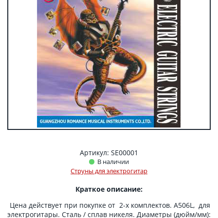
Артикул: SE00001
В наличии
Струны для электрогитар
Краткое описание:
Цена действует при покупке от 2-х комплектов. A506L, для
электрогитары. Сталь / сплав никеля. Диаметры (дюйм/мм):