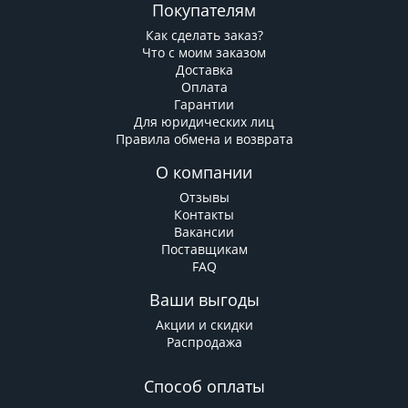
Покупателям
Как сделать заказ?
Что с моим заказом
Доставка
Оплата
Гарантии
Для юридических лиц
Правила обмена и возврата
О компании
Отзывы
Контакты
Вакансии
Поставщикам
FAQ
Ваши выгоды
Акции и скидки
Распродажа
Способ оплаты