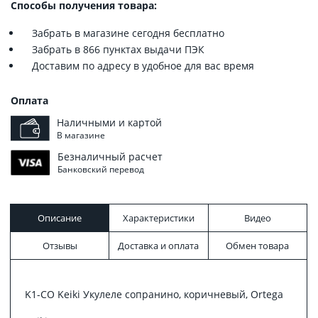
Способы получения товара:
Забрать в магазине сегодня бесплатно
Забрать в 866 пунктах выдачи ПЭК
Доставим по адресу в удобное для вас время
Оплата
Наличными и картой
В магазине
Безналичный расчет
Банковский перевод
Описание
Характеристики
Видео
Отзывы
Доставка и оплата
Обмен товара
K1-CO Keiki Укулеле сопранино, коричневый, Ortega