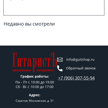
Недавно вы смотрели
info@guitshop.ru
Обратный звонок
График работы:
+7 (906) 307-55-94
Пн - Пт c 10:00 до 19:00
Сб - Вс с 10:00 до 17:00
Адрес:
Саратов, Московская, д. 51