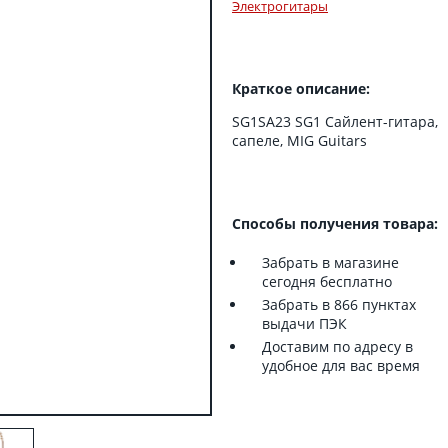
Электрогитары
Краткое описание:
SG1SA23 SG1 Сайлент-гитара,
сапеле, MIG Guitars
Способы получения товара:
Забрать в магазине
сегодня бесплатно
Забрать в 866 пунктах
выдачи ПЭК
Доставим по адресу в
удобное для вас время