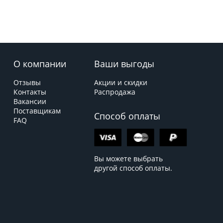
О компании
Ваши выгоды
Отзывы
Акции и скидки
Контакты
Распродажа
Вакансии
Поставщикам
Способ оплаты
FAQ
Вы можете выбрать
другой способ оплаты.