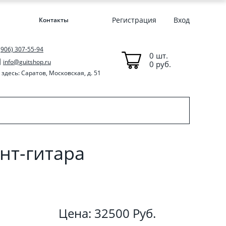
Регистрация
Вход
Контакты
(906) 307-55-94
0 шт.
info@guitshop.ru
0 руб.
здесь: Саратов, Московская, д. 51
нт-гитара
Цена: 32500 Руб.