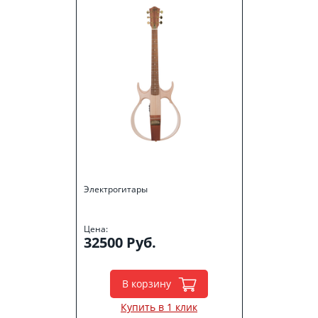
Электрогитары
Цена:
32500 Руб.
В корзину
Купить в 1 клик