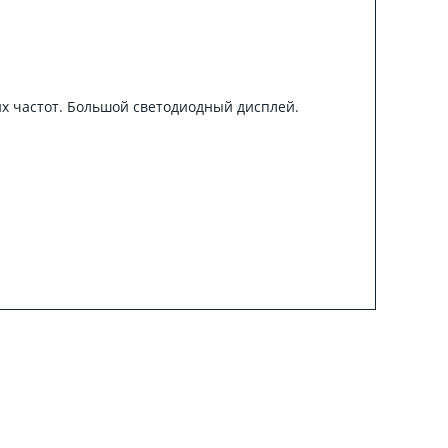
их частот. Большой светодиодный дисплей.