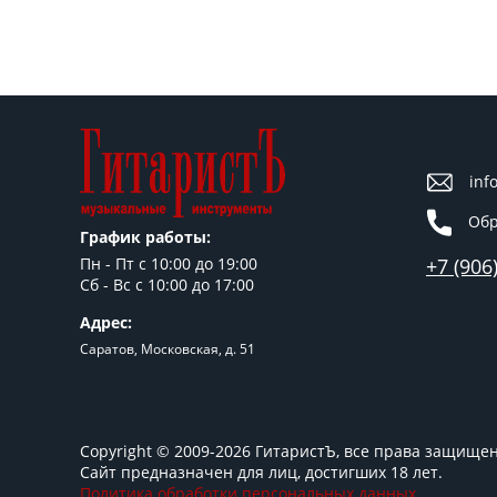
inf
Обр
График работы:
+7 (906
Пн - Пт c 10:00 до 19:00
Сб - Вс с 10:00 до 17:00
Адрес:
Саратов, Московская, д. 51
Copyright © 2009-2026 ГитаристЪ, все права защище
Сайт предназначен для лиц, достигших 18 лет.
Политика обработки персональных данных