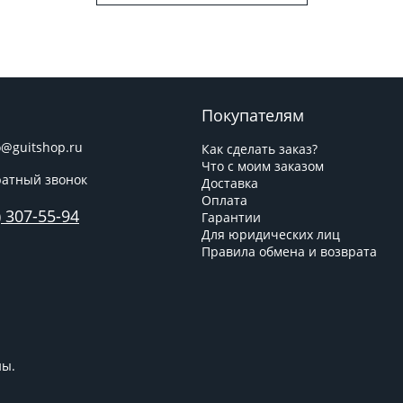
Покупателям
o@guitshop.ru
Как сделать заказ?
Что с моим заказом
атный звонок
Доставка
Оплата
) 307-55-94
Гарантии
Для юридических лиц
Правила обмена и возврата
ны.