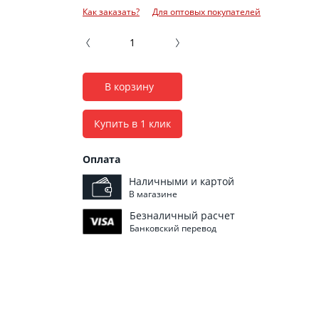
Как заказать?
Для оптовых покупателей
В корзину
Купить в 1 клик
Оплата
Наличными и картой
В магазине
Безналичный расчет
Банковский перевод