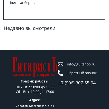
Цвет: санберст.
Недавно вы смотрели
info@guitshop.ru
Обратный звонок
График работы:
+7 (906) 307-55-94
Пн - Пт c 10:00 до 19:00
Сб - Вс с 10:00 до 17:00
Адрес:
Саратов, Московская, д. 51