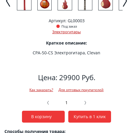
Артикул: GL00003
Под заказ
Электрогитары
Краткое описание:
CPA-50-CS Электрогитара, Clevan
Цена: 29900 Руб.
Как заказать?
Для оптовых покупателей
В корзину
Купить в 1 клик
Способы получения товара: