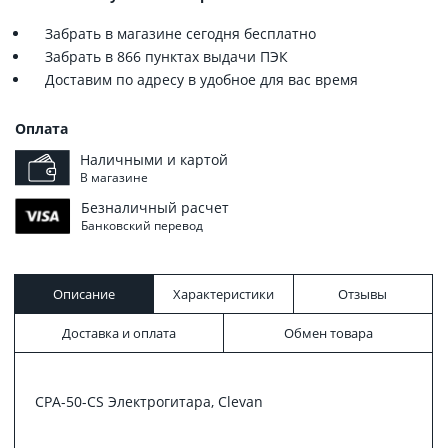
Забрать в магазине сегодня бесплатно
Забрать в 866 пунктах выдачи ПЭК
Доставим по адресу в удобное для вас время
Оплата
Наличными и картой
В магазине
Безналичный расчет
Банковский перевод
Описание
Характеристики
Отзывы
Доставка и оплата
Обмен товара
CPA-50-CS Электрогитара, Clevan