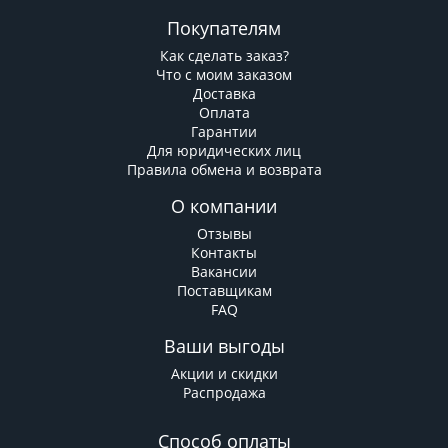
Покупателям
Как сделать заказ?
Что с моим заказом
Доставка
Оплата
Гарантии
Для юридических лиц
Правила обмена и возврата
О компании
Отзывы
Контакты
Вакансии
Поставщикам
FAQ
Ваши выгоды
Акции и скидки
Распродажа
Способ оплаты