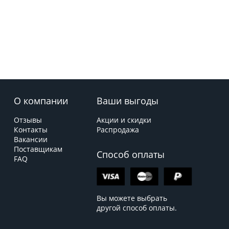
О компании
Ваши выгоды
Отзывы
Акции и скидки
Контакты
Распродажа
Вакансии
Поставщикам
Способ оплаты
FAQ
Вы можете выбрать
другой способ оплаты.