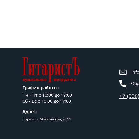
inf
Обр
График работы:
+7 (906
Пн - Пт c 10:00 до 19:00
Сб - Вс с 10:00 до 17:00
Адрес:
Саратов, Московская, д. 51