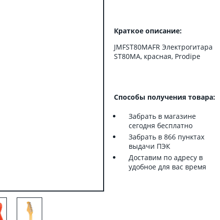
Краткое описание:
JMFST80MAFR Электрогитара
ST80MA, красная, Prodipe
Способы получения товара:
Забрать в магазине
сегодня бесплатно
Забрать в 866 пунктах
выдачи ПЭК
Доставим по адресу в
удобное для вас время