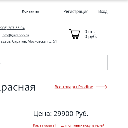
Регистрация
Вход
Контакты
(906) 307-55-94
0 шт.
info@guitshop.ru
0 руб.
здесь: Саратов, Московская, д. 51
A
красная
Все товары Prodipe
Цена: 29900 Руб.
Как заказать?
Для оптовых покупателей