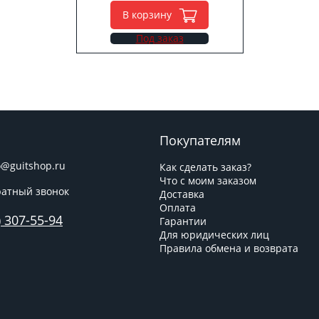
В корзину
Под заказ
Покупателям
o@guitshop.ru
Как сделать заказ?
Что с моим заказом
атный звонок
Доставка
Оплата
) 307-55-94
Гарантии
Для юридических лиц
Правила обмена и возврата