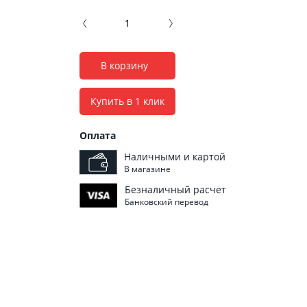
В корзину
Купить в 1 клик
Оплата
Наличными и картой
В магазине
Безналичный расчет
Банковский перевод