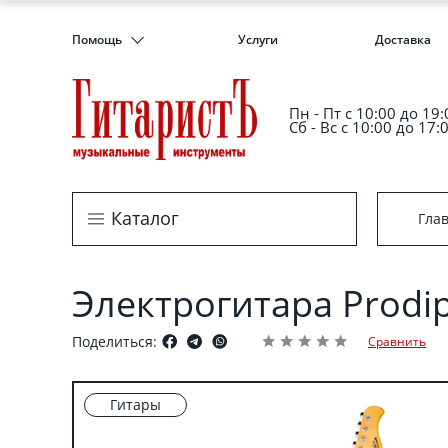
Помощь
Услуги
Доставка
Пн - Пт c 10:00 до 19:
Сб - Вс с 10:00 до 17:
Каталог
Гла
Электрогитара Prodi
Поделиться:
Сравнить
Гитары